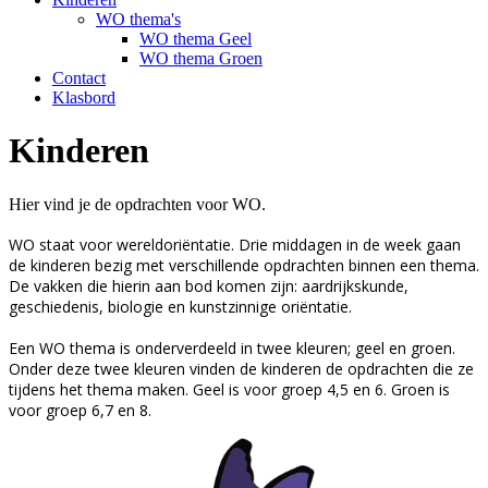
WO thema's
WO thema Geel
WO thema Groen
Contact
Klasbord
Kinderen
Hier vind je de opdrachten voor WO.
WO staat voor wereldoriëntatie. Drie middagen in de week gaan
de kinderen bezig met verschillende opdrachten binnen een thema.
De vakken die hierin aan bod komen zijn: aardrijkskunde,
geschiedenis, biologie en kunstzinnige oriëntatie.
Een WO thema is onderverdeeld in twee kleuren; geel en groen.
Onder deze twee kleuren vinden de kinderen de opdrachten die ze
tijdens het thema maken. Geel is voor groep 4,5 en 6. Groen is
voor groep 6,7 en 8.