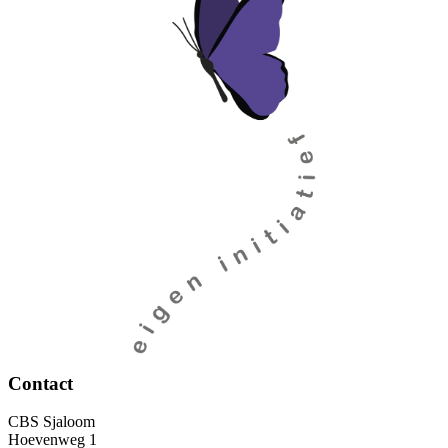
Contact
CBS Sjaloom
Hoevenweg 1